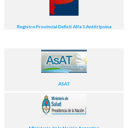
Registro Provincial Deficit Alfa 1 Antitripsina
ASAT
MInisterio de la Nación Argentina