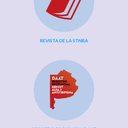
REVISTA DE LA STNBA