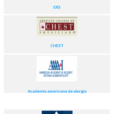
ERS
CHEST
Academia americana de alergia