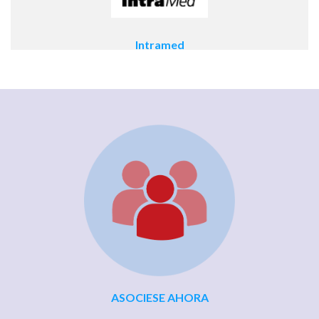
Intramed
ASOCIESE AHORA