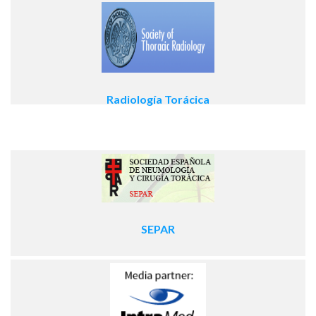
Radiología Torácica
SEPAR