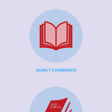
GUIAS Y CONSENSOS