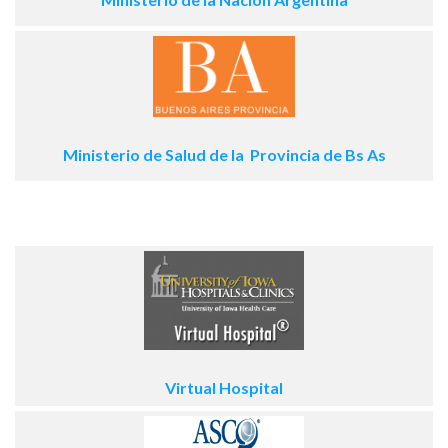
Ministerio de Salud de la Provincia de Bs As
Virtual Hospital