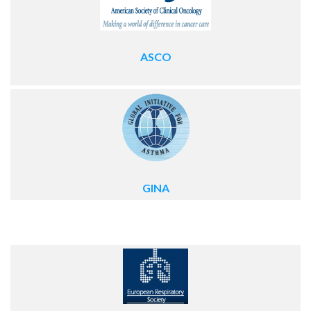
ASCO
GINA