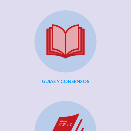
GUIAS Y CONSENSOS