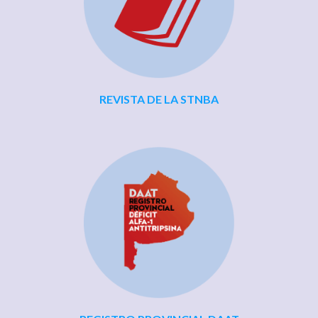
REVISTA DE LA STNBA