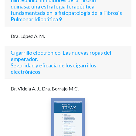
quinasa:
una estrategia terapéutica
fundamentada en la fisiopatología
de la Fibrosis
Pulmonar Idiopática 9
Dra. López A. M.
Cigarrillo electrónico. Las nuevas ropas del
emperador.
Seguridad y eficacia de los cigarrillos
electrónicos
Dr. Videla A. J., Dra. Borrajo M.C.