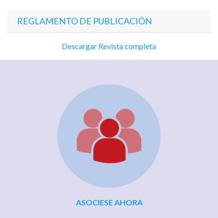
REGLAMENTO DE PUBLICACIÓN
Descargar Revista completa
ASOCIESE AHORA